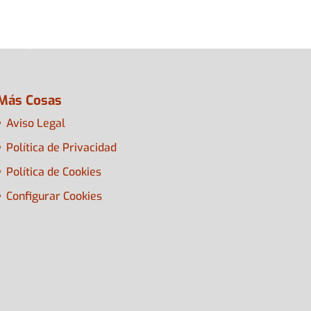
Más Cosas
Aviso Legal
Política de Privacidad
Política de Cookies
Configurar Cookies