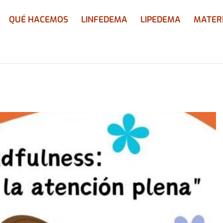
QUÉ HACEMOS
LINFEDEMA
LIPEDEMA
MATER