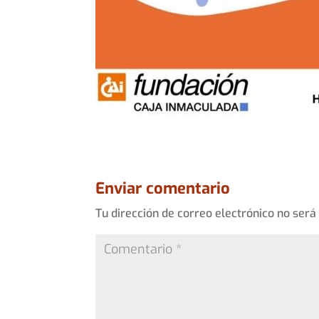
Enviar comentario
Tu dirección de correo electrónico no será