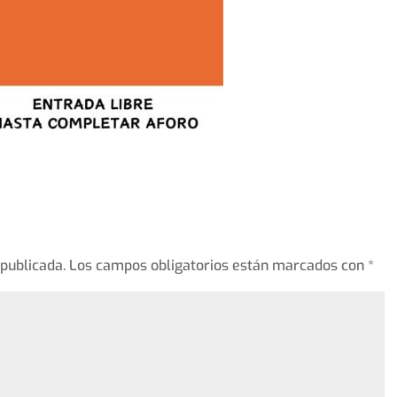
 publicada.
Los campos obligatorios están marcados con
*