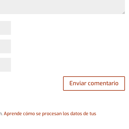
m.
Aprende cómo se procesan los datos de tus