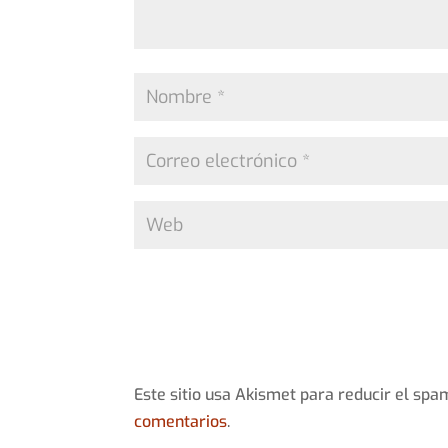
Este sitio usa Akismet para reducir el spa
comentarios
.