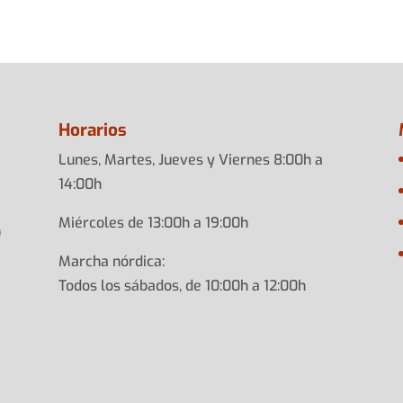
Horarios
Lunes, Martes, Jueves y Viernes 8:00h a
14:00h
Miércoles de 13:00h a 19:00h
)
Marcha nórdica:
Todos los sábados, de 10:00h a 12:00h