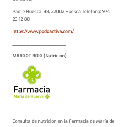
Padre Huesca, 88, 22002 Huesca Teléfono: 974
23 12 80
https://www.podoactiva.com/
___________________
MARGOT ROIG (Nutrición)
Consulta de nutrición en la Farmacia de María de