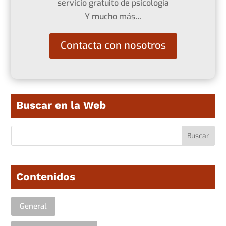
servicio gratuito de psicología
Y mucho más…
Contacta con nosotros
Buscar en la Web
Contenidos
General