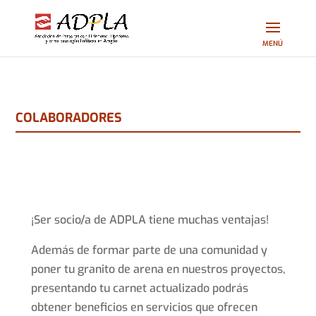
COLABORADORES
¡Ser socio/a de ADPLA tiene muchas ventajas!
Además de formar parte de una comunidad y
poner tu granito de arena en nuestros proyectos,
presentando tu carnet actualizado podrás
obtener beneficios en servicios que ofrecen