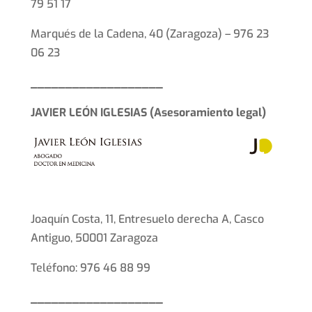
79 51 17
Marqués de la Cadena, 40 (Zaragoza) – 976 23
06 23
___________________
JAVIER LEÓN IGLESIAS (Asesoramiento legal)
Joaquín Costa, 11, Entresuelo derecha A, Casco
Antiguo, 50001 Zaragoza
Teléfono: 976 46 88 99
___________________