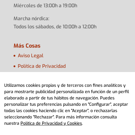
Miércoles de 13:00h a 19:00h
Marcha nórdica:
Todos los sábados, de 10:00h a 12:00h
Más Cosas
Aviso Legal
Política de Privacidad
Política de Cookies
Utilizamos cookies propias y de terceros con fines analíticos y
Configurar Cookies
para mostrarte publicidad personalizada en función de un perfil
elaborado a partir de tus hábitos de navegación. Puedes
personalizar tus preferencias pulsando en "Configurar", aceptar
todas las cookies haciendo clic en "Aceptar", o rechazarlas
seleccionando "Rechazar". Para más información consulta
nuestra
Política de Privacidad y Cookies
.