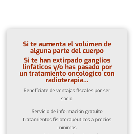
Si te aumenta el volúmen de
alguna parte del cuerpo
Si te han extirpado ganglios
linfáticos y/o has pasado por
un tratamiento oncológico con
radioterapia…
Benefíciate de ventajas fiscales por ser
socio:
Servicio de información gratuito
tratamientos fisioterapéuticos a precios
mínimos