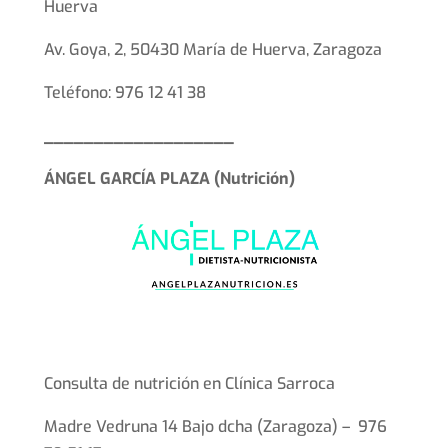
Huerva
Av. Goya, 2, 50430 María de Huerva, Zaragoza
Teléfono: 976 12 41 38
___________________
ÁNGEL GARCÍA PLAZA (Nutrición)
Consulta de nutrición en Clínica Sarroca
Madre Vedruna 14 Bajo dcha (Zaragoza) – 976