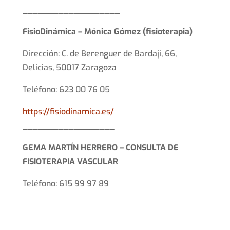
___________________
FisioDinámica – Mónica Gómez (fisioterapia)
Dirección: C. de Berenguer de Bardají, 66,
Delicias, 50017 Zaragoza
Teléfono: 623 00 76 05
https://fisiodinamica.es/
__________________
GEMA MARTÍN HERRERO – CONSULTA DE
FISIOTERAPIA VASCULAR
Teléfono: 615 99 97 89