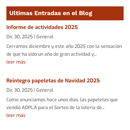
Ultimas Entradas en el Blog
Informe de actividades 2025
Dic 30, 2025
|
General
Cerramos diciembre y este año 2025 con la sensación
de que ha sido un año de gran actividad y...
leer más
Reintegro papeletas de Navidad 2025
Dic 30, 2025
|
General
Como anunciamos hace unos días, las papeletas que
vendió ADPLA para el Sorteo de la lotería de...
leer más