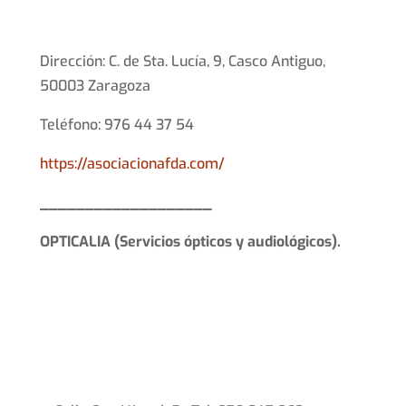
Dirección: C. de Sta. Lucía, 9, Casco Antiguo,
50003 Zaragoza
Teléfono: 976 44 37 54
https://asociacionafda.com/
___________________
OPTICALIA (Servicios ópticos y audiológicos).