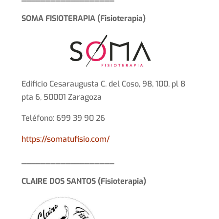
SOMA FISIOTERAPIA (Fisioterapia)
Edificio Cesaraugusta C. del Coso, 98, 100, pl 8
pta 6, 50001 Zaragoza
Teléfono: 699 39 90 26
https://somatufisio.com/
___________________
CLAIRE DOS SANTOS (Fisioterapia)