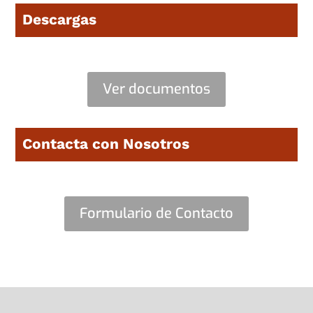
Descargas
Ver documentos
Contacta con Nosotros
Formulario de Contacto