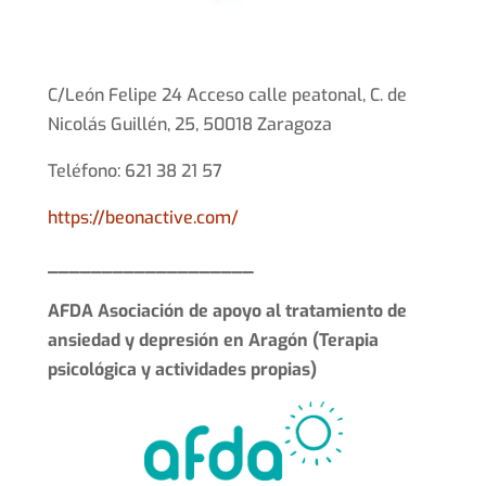
C/León Felipe 24 Acceso calle peatonal, C. de
Nicolás Guillén, 25, 50018 Zaragoza
Teléfono: 621 38 21 57
https://beonactive.com/
___________________
AFDA Asociación de apoyo al tratamiento de
ansiedad y depresión en Aragón (Terapia
psicológica y actividades propias)