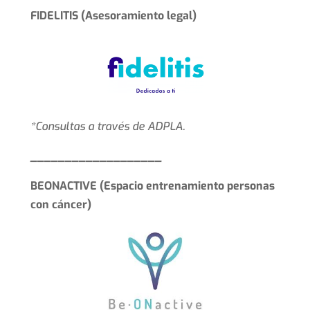
FIDELITIS (Asesoramiento legal)
*Consultas a través de ADPLA.
___________________
BEONACTIVE (Espacio entrenamiento personas
con cáncer)