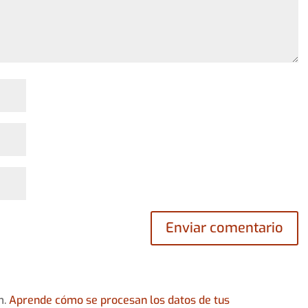
m.
Aprende cómo se procesan los datos de tus