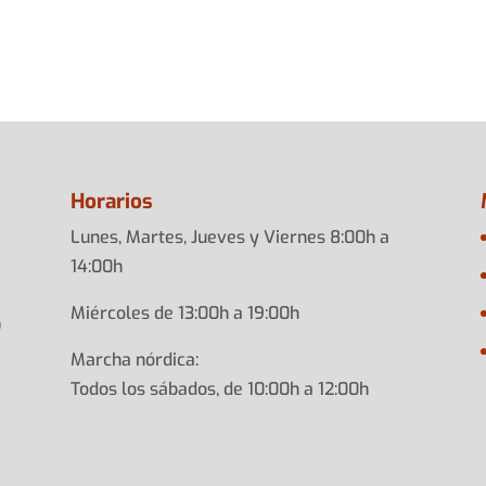
Horarios
Lunes, Martes, Jueves y Viernes 8:00h a
14:00h
Miércoles de 13:00h a 19:00h
)
Marcha nórdica:
Todos los sábados, de 10:00h a 12:00h