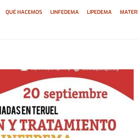
QUÉ HACEMOS
LINFEDEMA
LIPEDEMA
MATER