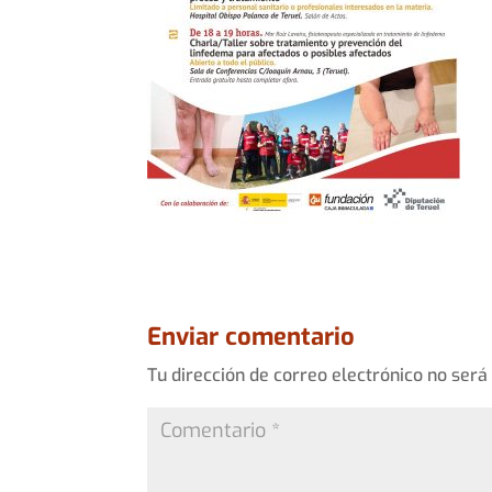
Enviar comentario
Tu dirección de correo electrónico no será