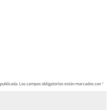
 publicada.
Los campos obligatorios están marcados con
*