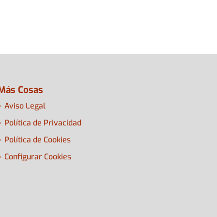
Más Cosas
Aviso Legal
Política de Privacidad
Política de Cookies
Configurar Cookies