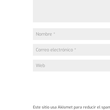
Este sitio usa Akismet para reducir el spa