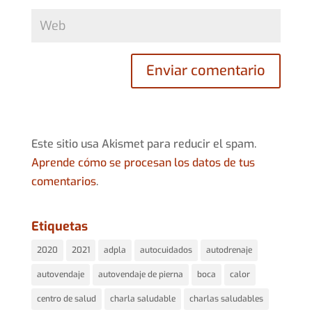
Este sitio usa Akismet para reducir el spam.
Aprende cómo se procesan los datos de tus
comentarios
.
Etiquetas
2020
2021
adpla
autocuidados
autodrenaje
autovendaje
autovendaje de pierna
boca
calor
centro de salud
charla saludable
charlas saludables