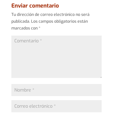
Enviar comentario
Tu dirección de correo electrónico no será
publicada.
Los campos obligatorios están
marcados con
*