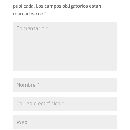
publicada.
Los campos obligatorios están
marcados con
*