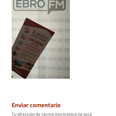
Enviar comentario
Tu dirección de correo electrónico no será