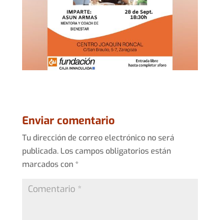
Enviar comentario
Tu dirección de correo electrónico no será
publicada.
Los campos obligatorios están
marcados con
*