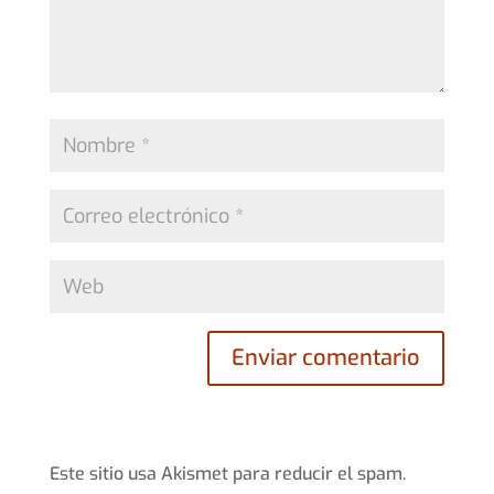
Este sitio usa Akismet para reducir el spam.