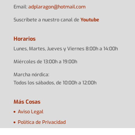
Email:
adplarag
on@hotma
il.com
Suscribete a nuestro canal de
Youtube
Horarios
Lunes, Martes, Jueves y Viernes 8:00h a 14:00h
Miércoles de 13:00h a 19:00h
Marcha nórdica:
Todos los sábados, de 10:00h a 12:00h
Más Cosas
Aviso Legal
Política de Privacidad
Política de Cookies