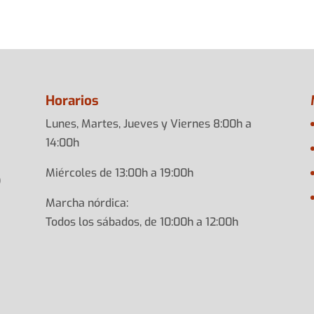
Horarios
Lunes, Martes, Jueves y Viernes 8:00h a
14:00h
Miércoles de 13:00h a 19:00h
)
Marcha nórdica:
Todos los sábados, de 10:00h a 12:00h