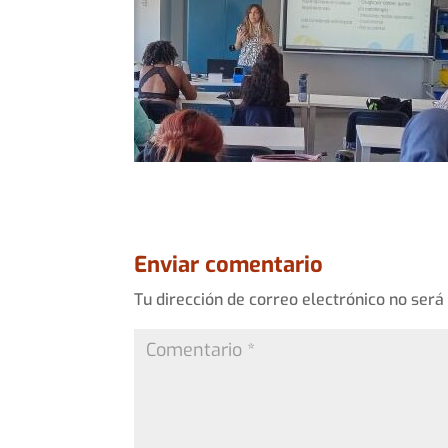
Enviar comentario
Tu dirección de correo electrónico no será