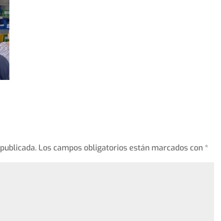
 publicada.
Los campos obligatorios están marcados con
*