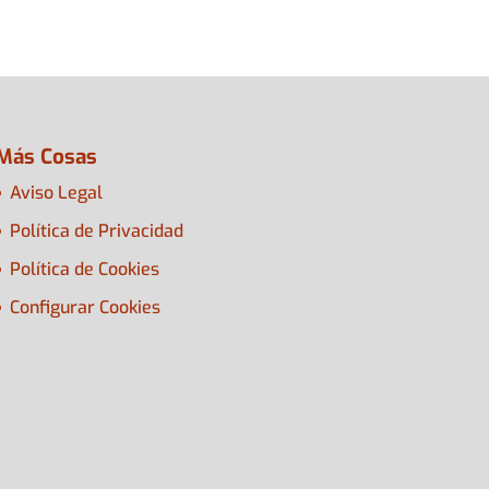
Más Cosas
Aviso Legal
Política de Privacidad
Política de Cookies
Configurar Cookies