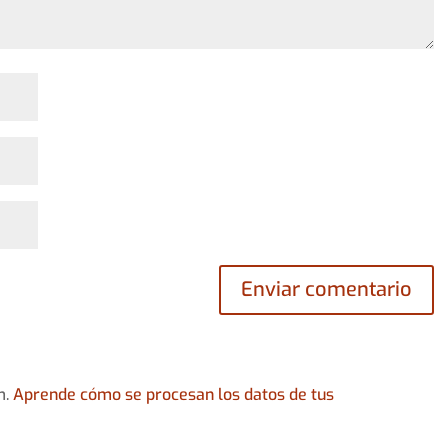
m.
Aprende cómo se procesan los datos de tus