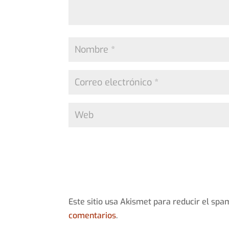
Este sitio usa Akismet para reducir el spa
comentarios
.