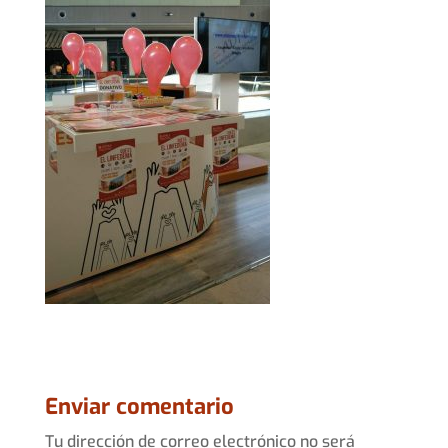
Enviar comentario
Tu dirección de correo electrónico no será