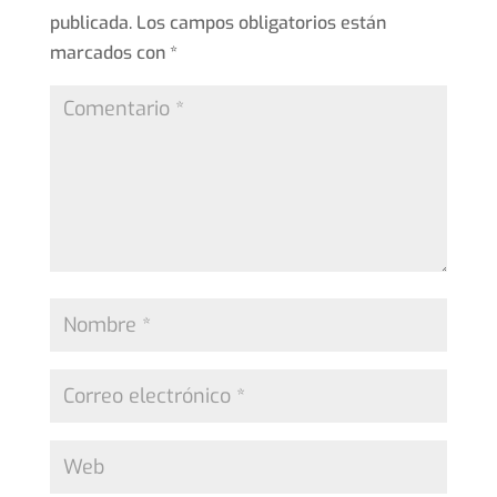
publicada.
Los campos obligatorios están
marcados con
*