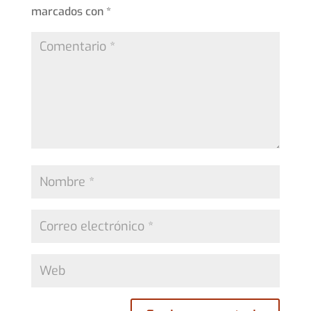
marcados con
*