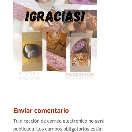
Enviar comentario
Tu dirección de correo electrónico no será
publicada.
Los campos obligatorios están