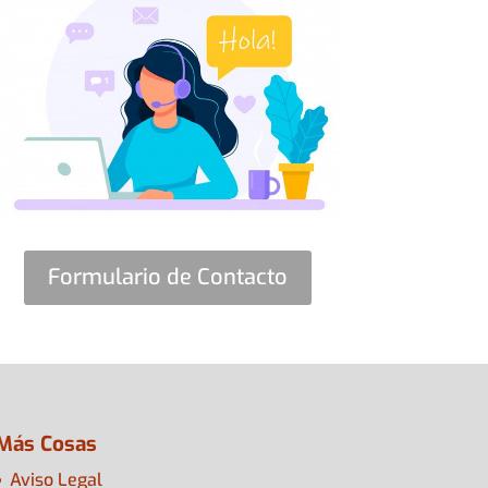
Formulario de Contacto
Más Cosas
Aviso Legal