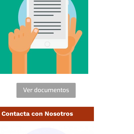
Ver documentos
Contacta con Nosotros