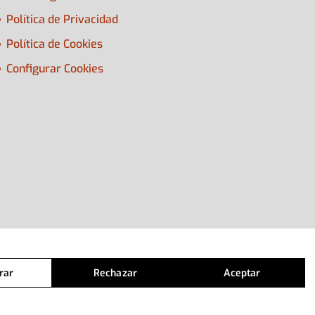
Política de Privacidad
Política de Cookies
Configurar Cookies
rar
Rechazar
Aceptar