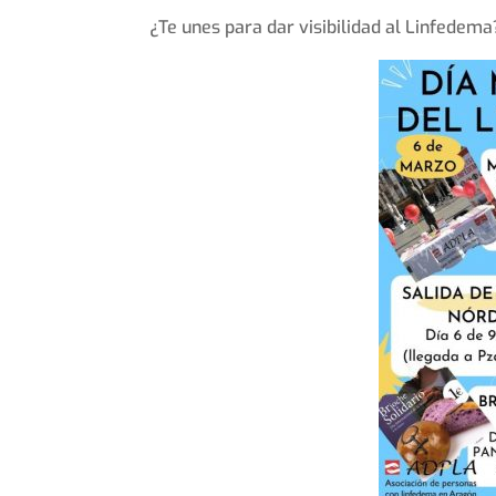
¿Te unes para dar visibilidad al Linfedema