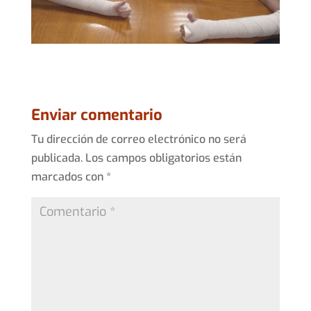
Enviar comentario
Tu dirección de correo electrónico no será
publicada.
Los campos obligatorios están
marcados con
*