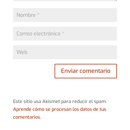
Este sitio usa Akismet para reducir el spam.
Aprende cómo se procesan los datos de tus
comentarios
.