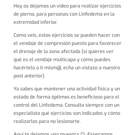
Hoy os dejamos un vídeo para realizar ejercicios
de pierna, para personas con Linfedema en la
extremidad inferior.
Como veis, estos ejercicios se pueden hacer con
el vendaje de compresión puesto para favorecer
el drenaje de la zona afectada (si quieres ver
qué es el vendaje multicapa y cómo puedes
hacértelo a ti mism@, echa un vistazo a nuestro
post anterior).
Ya sabes que mantener una actividad física y un
estado de forma óptimos es beneficioso para el
control del Linfedema. Consulta siempre con un
especialista qué ejercicios son indicados y cómo
realizarlos para no lesionarte.
Aquí te dejamos una muestra 😉 ¡Esperamos