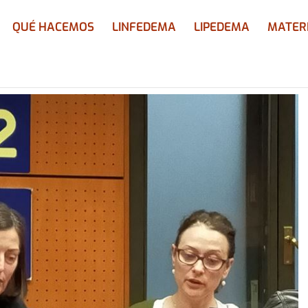
QUÉ HACEMOS
LINFEDEMA
LIPEDEMA
MATER