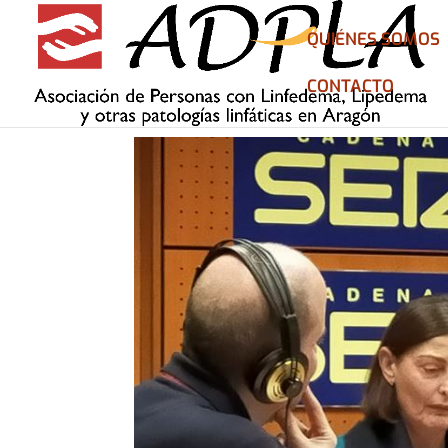
QUIÉNES SOMOS
CONTACTO