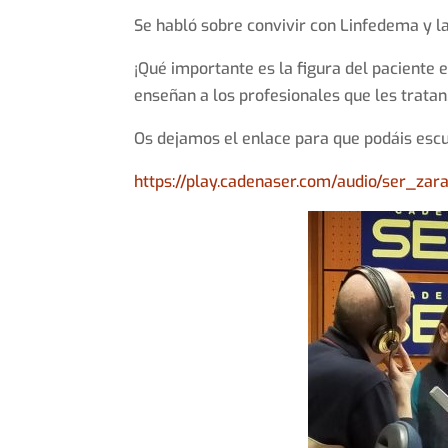
Se habló sobre convivir con Linfedema y l
¡Qué importante es la figura del paciente
enseñan a los profesionales que les tratan
Os dejamos el enlace para que podáis escu
https://play.cadenaser.com/audio/ser_