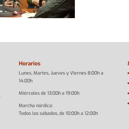
Horarios
Lunes, Martes, Jueves y Viernes 8:00h a
14:00h
Miércoles de 13:00h a 19:00h
)
Marcha nórdica:
Todos los sábados, de 10:00h a 12:00h