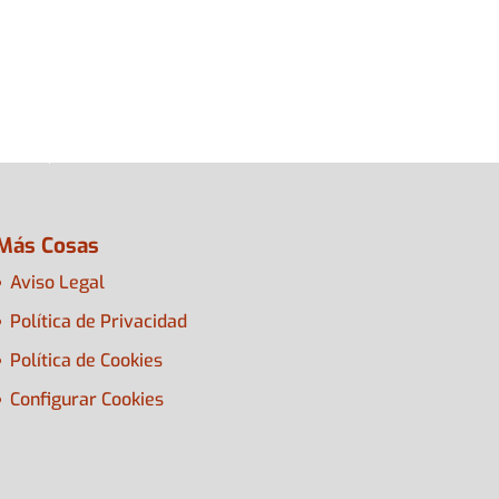
Más Cosas
Aviso Legal
Política de Privacidad
Política de Cookies
Configurar Cookies