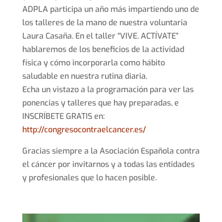
ADPLA participa un año más impartiendo uno de
los talleres de la mano de nuestra voluntaria
Laura Casaña. En el taller “VIVE. ACTÍVATE”
hablaremos de los beneficios de la actividad
física y cómo incorporarla como hábito
saludable en nuestra rutina diaria.
Echa un vistazo a la programación para ver las
ponencias y talleres que hay preparadas, e
INSCRÍBETE GRATIS en:
http://congresocontraelcancer.es/
Gracias siempre a la Asociación Española contra
el cáncer por invitarnos y a todas las entidades
y profesionales que lo hacen posible.