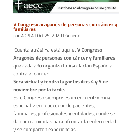
V Congreso aragonés de personas con cáncer y
familiares
por
ADPLA
|
Oct 29, 2020
|
General
¡Cuenta atrás! Ya está aquí el
V Congreso
Aragonés de personas con cáncer y familiares
que cada año organiza la Asociación Española
contra el cáncer.
Será virtual y tendrá lugar los días 4 y 5 de
noviembre por la tarde.
Este Congreso siempre es un encuentro muy
especial y enriquecedor de pacientes,
familiares, profesionales y entidades, donde se
dan herramientas para afrontar la enfermedad
y se comparten experiencias.