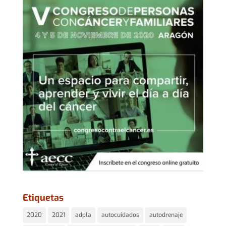
Etiquetas
2020
2021
adpla
autocuidados
autodrenaje