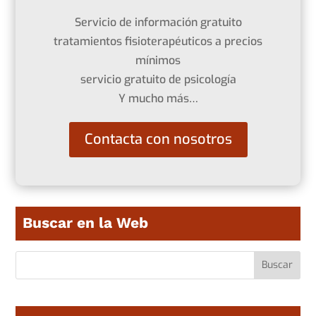
Servicio de información gratuito
tratamientos fisioterapéuticos a precios
mínimos
servicio gratuito de psicología
Y mucho más…
Contacta con nosotros
Buscar en la Web