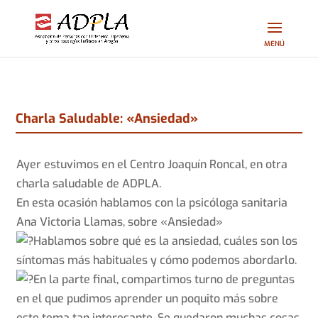
Charla Saludable: «Ansiedad»
Ayer estuvimos en el Centro Joaquín Roncal, en otra
charla saludable de ADPLA.
En esta ocasión hablamos con la psicóloga sanitaria
Ana Victoria Llamas, sobre «Ansiedad»
Hablamos sobre qué es la ansiedad, cuáles son los
síntomas más habituales y cómo podemos abordarlo.
En la parte final, compartimos turno de preguntas
en el que pudimos aprender un poquito más sobre
este tema tan interesante. Se quedaron muchas cosas