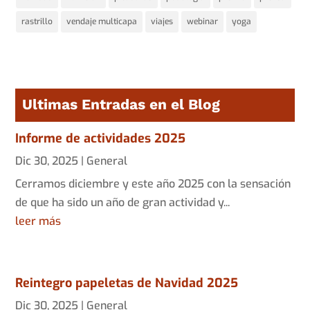
rastrillo
vendaje multicapa
viajes
webinar
yoga
Ultimas Entradas en el Blog
Informe de actividades 2025
Dic 30, 2025
|
General
Cerramos diciembre y este año 2025 con la sensación
de que ha sido un año de gran actividad y...
leer más
Reintegro papeletas de Navidad 2025
Dic 30, 2025
|
General