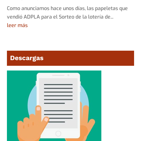
Como anunciamos hace unos días, las papeletas que
vendió ADPLA para el Sorteo de la lotería de...
leer más
Descargas