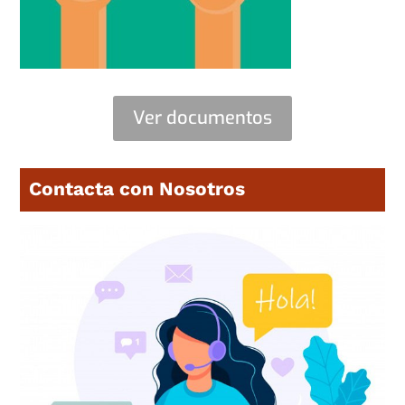
Ver documentos
Contacta con Nosotros