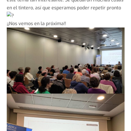
en el tintero, así que esperamos poder repetir pronto
¡¡Nos vemos en la próxima!!