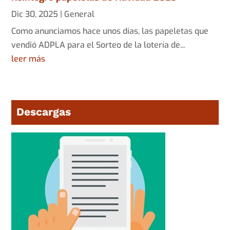
Dic 30, 2025
|
General
Como anunciamos hace unos días, las papeletas que
vendió ADPLA para el Sorteo de la lotería de...
leer más
Descargas