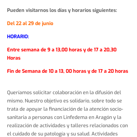
Pueden visitarnos los días y horarios siguientes:
Del 22 al 29 de junio
HORARIO:
Entre semana de
9 a 13,00 horas y de 17 a 20,30
Horas
Fin de Semana de
10 a 13, 00 horas y de 17 a 20 horas
Queríamos solicitar colaboración en la difusión del
mismo. Nuestro objetivo es solidario, sobre todo se
trata de apoyar la financiación de la atención socio-
sanitaria a personas con Linfedema en Aragón y la
realización de actividades y talleres relacionados con
el cuidado de su patología y su salud. Actividades