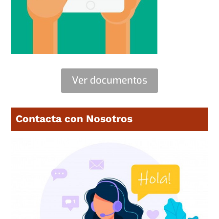
Ver documentos
Contacta con Nosotros