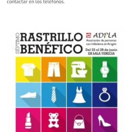
contactar en los teléfonos.