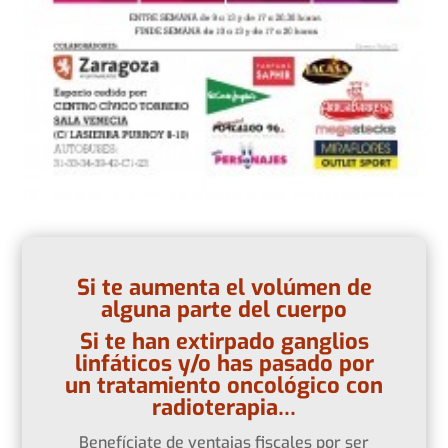
Si te aumenta el volúmen de
alguna parte del cuerpo
Si te han extirpado ganglios
linfáticos y/o has pasado por
un tratamiento oncológico con
radioterapia…
Benefíciate de ventajas fiscales por ser