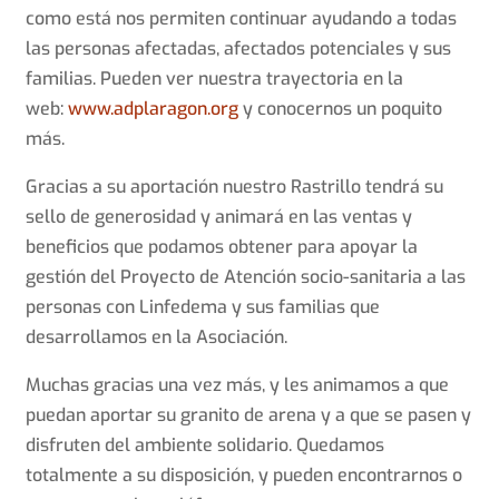
como está nos permiten continuar ayudando a todas
las personas afectadas, afectados potenciales y sus
familias. Pueden ver nuestra trayectoria en la
web:
www.adplaragon.org
y conocernos un poquito
más.
Gracias a su aportación nuestro Rastrillo tendrá su
sello de generosidad y animará en las ventas y
beneficios que podamos obtener para apoyar la
gestión del Proyecto de Atención socio-sanitaria a las
personas con Linfedema y sus familias que
desarrollamos en la Asociación.
Muchas gracias una vez más, y les animamos a que
puedan aportar su granito de arena y a que se pasen y
disfruten del ambiente solidario. Quedamos
totalmente a su disposición, y pueden encontrarnos o