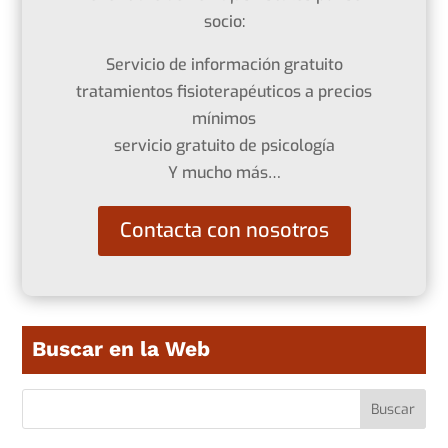
socio:
Servicio de información gratuito
tratamientos fisioterapéuticos a precios
mínimos
servicio gratuito de psicología
Y mucho más…
Contacta con nosotros
Buscar en la Web