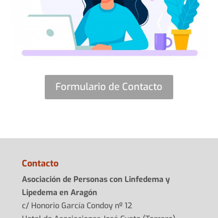
Formulario de Contacto
Contacto
Asociación de Personas con Linfedema y
Lipedema en Aragón
c/ Honorio García Condoy nº 12